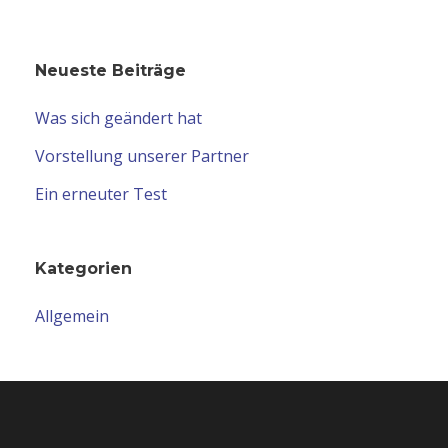
Neueste Beiträge
Was sich geändert hat
Vorstellung unserer Partner
Ein erneuter Test
Kategorien
Allgemein