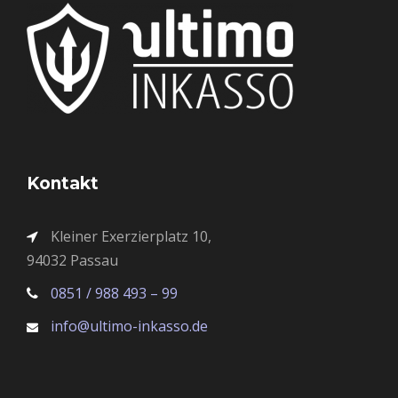
Kontakt
Kleiner Exerzierplatz 10,
94032 Passau
0851 / 988 493 – 99
info@ultimo-inkasso.de