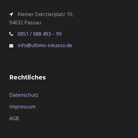
Kleiner Exerzierplatz 10,
94032 Passau
0851 / 988 493 – 99
info@ultimo-inkasso.de
Rechtliches
Datenschutz
Impressum
AGB