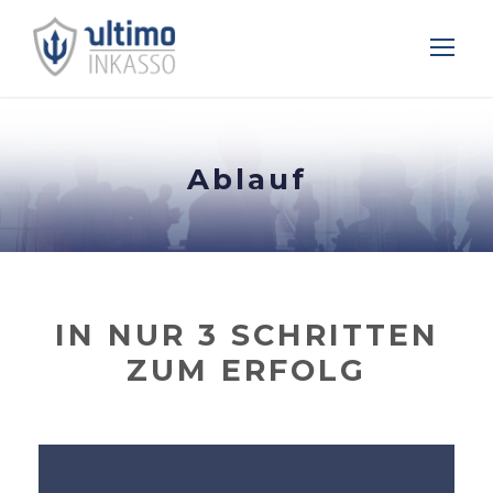
Ablauf
IN NUR 3 SCHRITTEN
ZUM ERFOLG