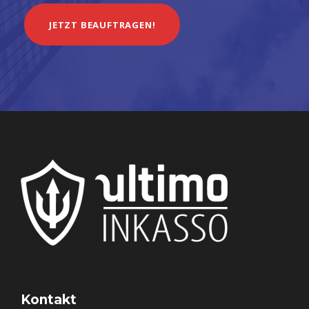
JETZT BEAUFTRAGEN!
Kontakt