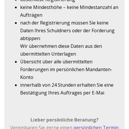
keine Mindesthöhe – keine Mindestanzahl an
Aufträgen
nach der Registrierung müssen Sie keine
Daten Ihres Schuldners oder der Forderung
abtippen:
Wir übernehmen diese Daten aus den
übermittelten Unterlagen
Übersicht über alle übermittelten
Forderungen im persönlichen Mandanten-
Konto
innerhalb von 24 Stunden erhalten Sie eine
Bestätigung Ihres Auftrages per E-Mai
Lieber persönliche Beratung?
Vereinbaren Sie gerne einen
persönlichen Termin