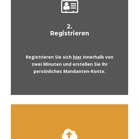
2.
Registrieren
Registrieren Sie sich
hier
innerhalb von
zwei Minuten und erstellen Sie Ihr
persönliches Mandanten-Konto.