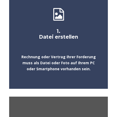
1.
Datei erstellen
Rechnung oder Vertrag Ihrer Forderung
muss als Datei oder Foto auf Ihrem PC
oder Smartphone vorhanden sein.