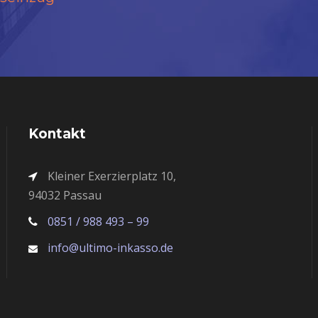
Kontakt
Kleiner Exerzierplatz 10,
94032 Passau
0851 / 988 493 – 99
info@ultimo-inkasso.de