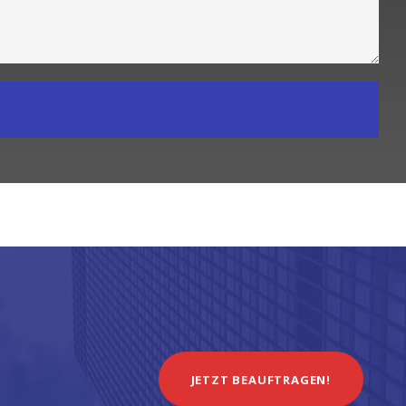
JETZT BEAUFTRAGEN!