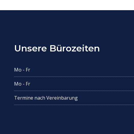
Unsere Bürozeiten
Mo - Fr
Mo - Fr
Termine nach Vereinbarung