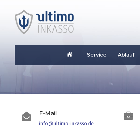
Service
Ablauf
E-Mail
info@ultimo-inkasso.de