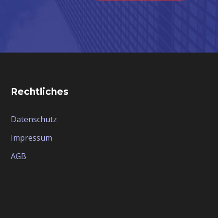
Rechtliches
Datenschutz
Impressum
AGB