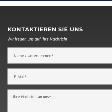
KONTAKTIEREN SIE UNS
Wir freuen uns auf Ihre Nachricht