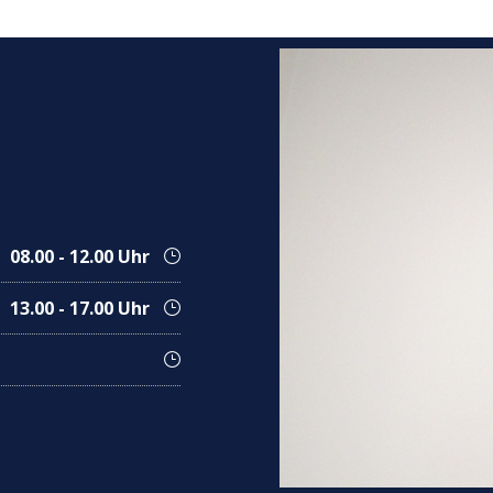
08.00 - 12.00 Uhr
13.00 - 17.00 Uhr