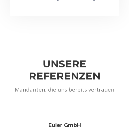
UNSERE
REFERENZEN
Mandanten, die uns bereits vertrauen
Euler GmbH