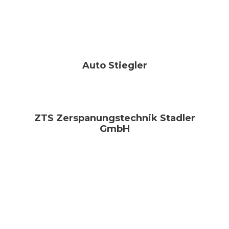
Auto Stiegler
ZTS Zerspanungstechnik Stadler
GmbH