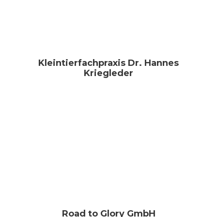
Kleintierfachpraxis Dr. Hannes
Kriegleder
Road to Glory GmbH