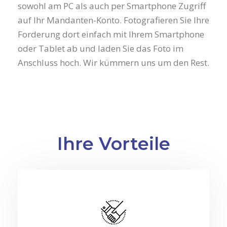
sowohl am PC als auch per Smartphone Zugriff
auf Ihr Mandanten-Konto. Fotografieren Sie Ihre
Forderung dort einfach mit Ihrem Smartphone
oder Tablet ab und laden Sie das Foto im
Anschluss hoch. Wir kümmern uns um den Rest.
Ihre Vorteile