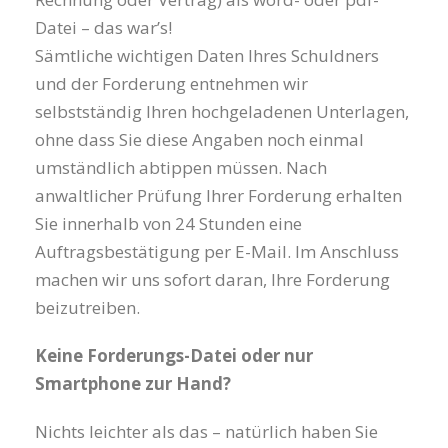
Datei – das war’s!
Sämtliche wichtigen Daten Ihres Schuldners
und der Forderung entnehmen wir
selbstständig Ihren hochgeladenen Unterlagen,
ohne dass Sie diese Angaben noch einmal
umständlich abtippen müssen. Nach
anwaltlicher Prüfung Ihrer Forderung erhalten
Sie innerhalb von 24 Stunden eine
Auftragsbestätigung per E-Mail. Im Anschluss
machen wir uns sofort daran, Ihre Forderung
beizutreiben.
Keine Forder
ungs-Datei oder nur
Smartphone zur Hand?
Nichts leichter als das – natürlich haben Sie