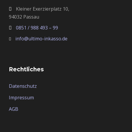
Kleiner Exerzierplatz 10,
94032 Passau
0851 / 988 493 – 99
info@ultimo-inkasso.de
Rechtliches
Datenschutz
Impressum
AGB