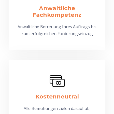
Anwaltliche
Fachkompetenz
Anwaltliche Betreuung Ihres Auftrags bis
zum erfolgreichen Forderungseinzug
Kostenneutral
Alle Bemühungen zielen darauf ab,