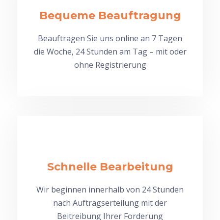
Bequeme Beauftragung
Beauftragen Sie uns online an 7 Tagen
die Woche, 24 Stunden am Tag – mit oder
ohne Registrierung
Schnelle Bearbeitung
Wir beginnen innerhalb von 24 Stunden
nach Auftragserteilung mit der
Beitreibung Ihrer Forderung