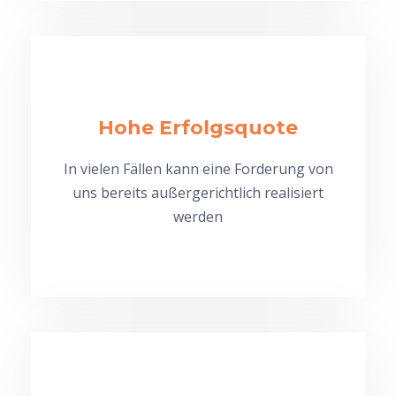
Hohe Erfolgsquote
In vielen Fällen kann eine Forderung von
uns bereits außergerichtlich realisiert
werden
⠀ ⠀