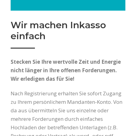
Wir machen Inkasso
einfach
Stecken Sie Ihre wertvolle Zeit und Energie
nicht länger in Ihre offenen Forderungen.
Wir erledigen das für Sie!
Nach Registrierung erhalten Sie sofort Zugang
zu Ihrem persönlichem Mandanten-Konto. Von
da aus übermitteln Sie uns einzelne oder
mehrere Forderungen durch einfaches
Hochladen der betreffenden Unterlagen (z.B.
Rechnung oder Vertrag) als word- oder pdf-