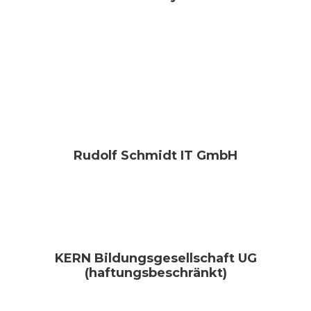
Rudolf Schmidt IT GmbH
KERN Bildungsgesellschaft UG
(haftungsbeschränkt)