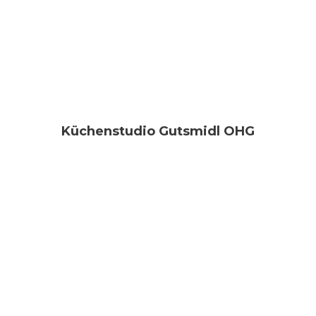
Küchenstudio Gutsmidl OHG