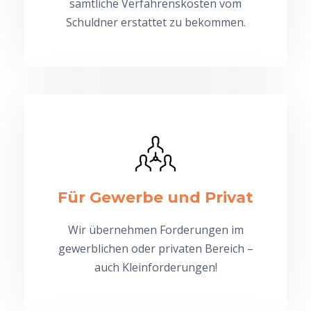
sämtliche Verfahrenskosten vom
Schuldner erstattet zu bekommen.
Für Gewerbe und Privat
Wir übernehmen Forderungen im
gewerblichen oder privaten Bereich –
auch Kleinforderungen!