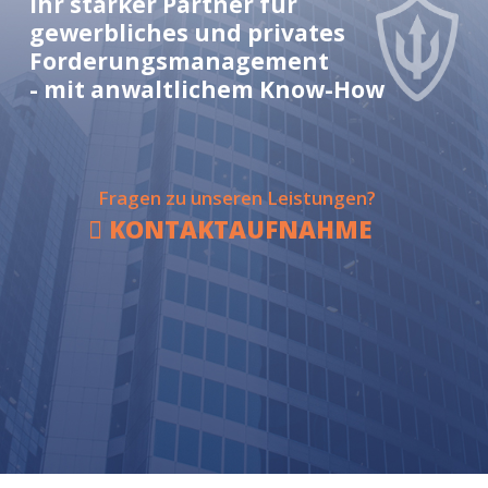
Fragen zu unseren Leistungen?
KONTAKTAUFNAHME