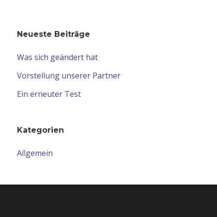
Neueste Beiträge
Was sich geändert hat
Vorstellung unserer Partner
Ein erneuter Test
Kategorien
Allgemein