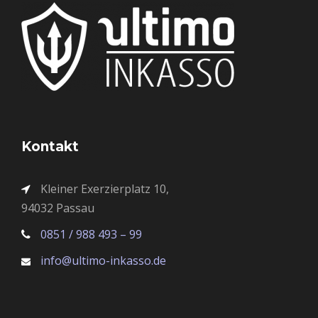
Kontakt
Kleiner Exerzierplatz 10,
94032 Passau
0851 / 988 493 – 99
info@ultimo-inkasso.de