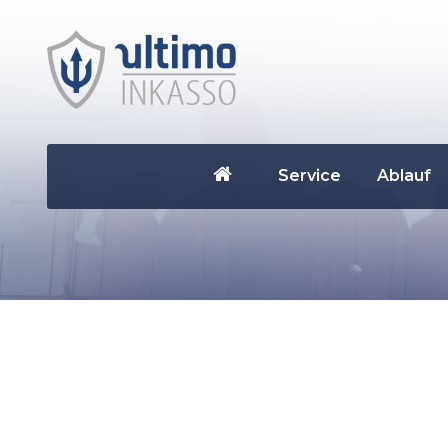
Service
Ablauf