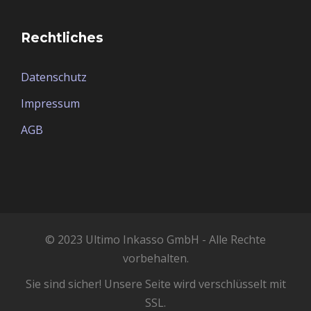
Rechtliches
Datenschutz
Impressum
AGB
© 2023 Ultimo Inkasso GmbH - Alle Rechte
vorbehalten.
Sie sind sicher! Unsere Seite wird verschlüsselt mit
SSL.