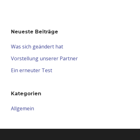
Neueste Beiträge
Was sich geändert hat
Vorstellung unserer Partner
Ein erneuter Test
Kategorien
Allgemein