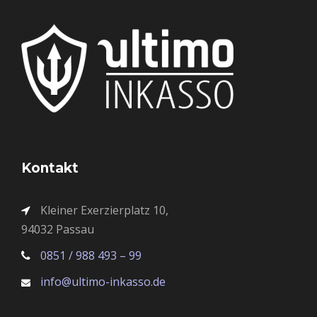
Kontakt
Kleiner Exerzierplatz 10,
94032 Passau
0851 / 988 493 – 99
info@ultimo-inkasso.de