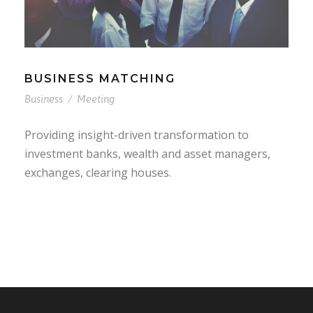
BUSINESS MATCHING
Business
/
Meeting
Providing insight-driven transformation to
investment banks, wealth and asset managers,
exchanges, clearing houses.