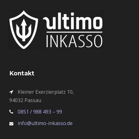
Kontakt
Kleiner Exerzierplatz 10,
94032 Passau
0851 / 988 493 – 99
info@ultimo-inkasso.de