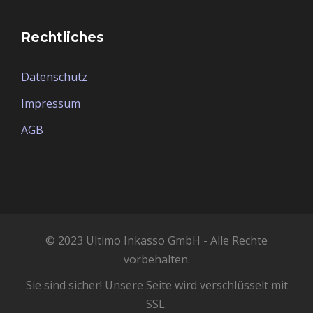
Rechtliches
Datenschutz
Impressum
AGB
© 2023 Ultimo Inkasso GmbH - Alle Rechte
vorbehalten.
Sie sind sicher! Unsere Seite wird verschlüsselt mit
SSL.